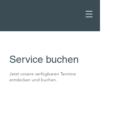
Service buchen
Jetzt unsere verfügbaren Termine
entdecken und buchen.